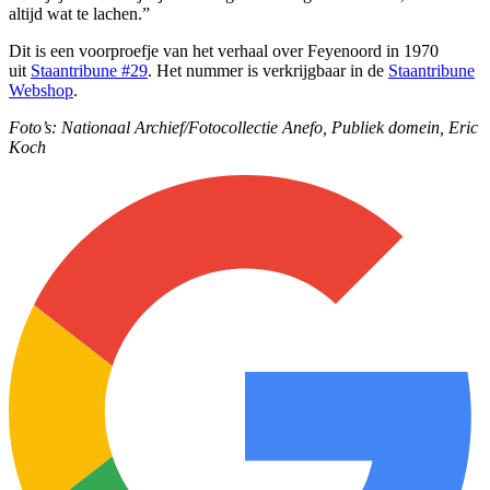
altijd wat te lachen.”
Dit is een voorproefje van het verhaal over Feyenoord in 1970
uit
Staantribune #29
. Het nummer is verkrijgbaar in de
Staantribune
Webshop
.
Foto’s: Nationaal Archief/Fotocollectie Anefo, Publiek domein, Eric
Koch