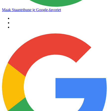
Maak Staantribune je Google-favoriet