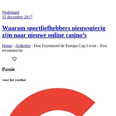
Nederland
15 december 2017
Waarom sportliefhebbers nieuwsgierig
zijn naar nieuwe online casino’s
Home
›
Artikelen
›
Hoe Feyenoord de Europa Cup I won – Een
reconstructie
Passie
voor het voetbal