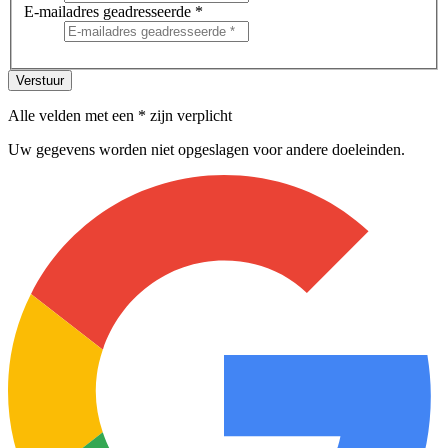
E-mailadres geadresseerde *
Verstuur
Alle velden met een * zijn verplicht
Uw gegevens worden niet opgeslagen voor andere doeleinden.