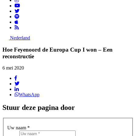
Nederland
Hoe Feyenoord de Europa Cup I won – Een
reconstructie
6 mei 2020
WhatsApp
Stuur deze pagina door
Uw naam *