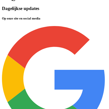
Dagelijkse updates
Op onze site en social media