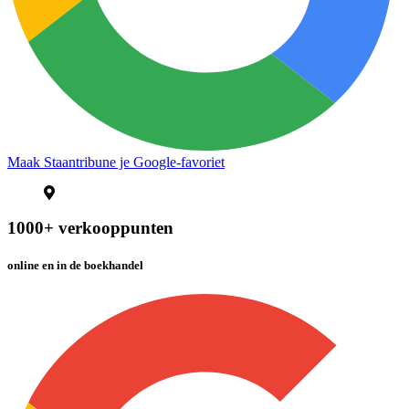
Maak Staantribune je Google-favoriet
1000+ verkooppunten
online en in de boekhandel