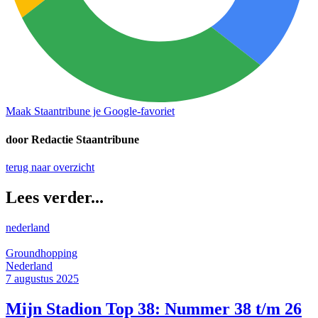
Maak Staantribune je Google-favoriet
door Redactie Staantribune
terug naar overzicht
Lees verder...
nederland
Groundhopping
Nederland
7 augustus 2025
Mijn Stadion Top 38: Nummer 38 t/m 26