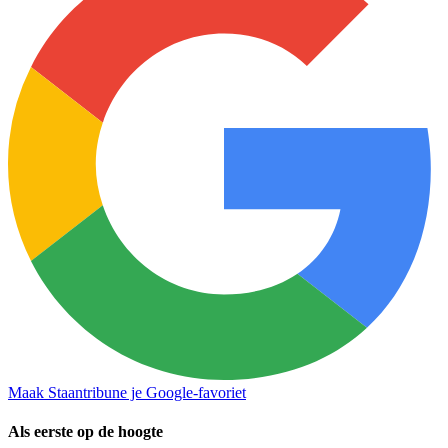
Maak Staantribune je Google-favoriet
Als eerste op de hoogte