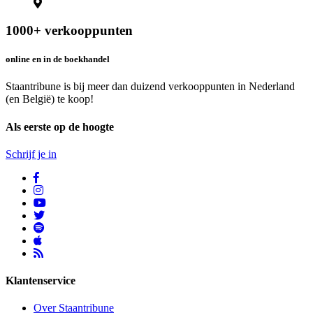
1000+ verkooppunten
online en in de boekhandel
Staantribune is bij meer dan duizend verkooppunten in Nederland
(en België) te koop!
Als eerste op de hoogte
Schrijf je in
Klantenservice
Over Staantribune