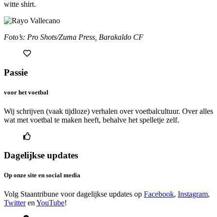
witte shirt.
Foto’s: Pro Shots/Zuma Press, Barakaldo CF
Passie
voor het voetbal
Wij schrijven (vaak tijdloze) verhalen over voetbalcultuur. Over alles
wat met voetbal te maken heeft, behalve het spelletje zelf.
Dagelijkse updates
Op onze site en social media
Volg Staantribune voor dagelijkse updates op
Facebook
,
Instagram
,
Twitter
en
YouTube
!